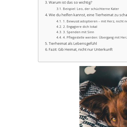
Warum ist das so wichtig?
Beispiel: Leo, der schüchterne Kater
Wie du helfen kannst, eine Tierheimat zu sch
1. Bewusst adoptieren – mit Herz, nicht 
2. Engagiere dich lokal
3. Spenden mit Sinn
4. Pflegestelle werden: Übergang mit Her
Tierheimat als Lebensgefühl
Fazit: Gib Heimat, nicht nur Unterkunft